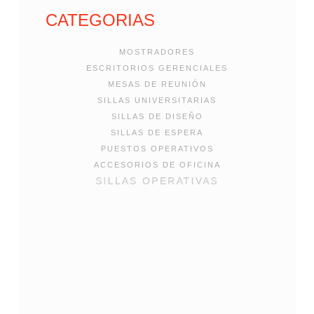
CATEGORIAS
MOSTRADORES
ESCRITORIOS GERENCIALES
MESAS DE REUNIÓN
SILLAS UNIVERSITARIAS
SILLAS DE DISEÑO
SILLAS DE ESPERA
PUESTOS OPERATIVOS
ACCESORIOS DE OFICINA
SILLAS OPERATIVAS
MUEBLES METALICOS