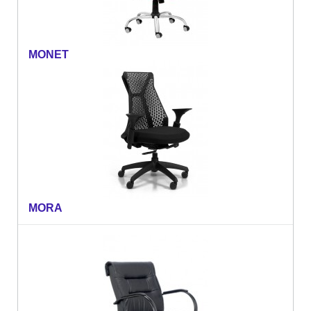
MONET
MORA