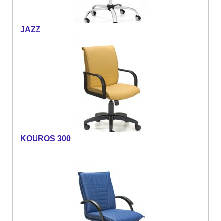
JAZZ
KOUROS 300