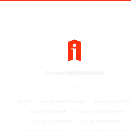
Contacto:
itara@itara.com.ar
INICIO
SILLAS GERENCIALES
SILLAS DE DISEÑ
SILLAS DE HOGAR
SILLAS UNIVERSITARIAS
SILLAS DE ESPERA
SILLAS OPERATIVAS
PUESTOS OPERATIVOS
ESCRITORIOS OPERATIVO