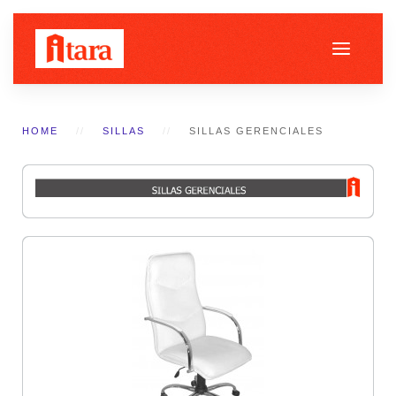
HOME
SILLAS
SILLAS GERENCIALES