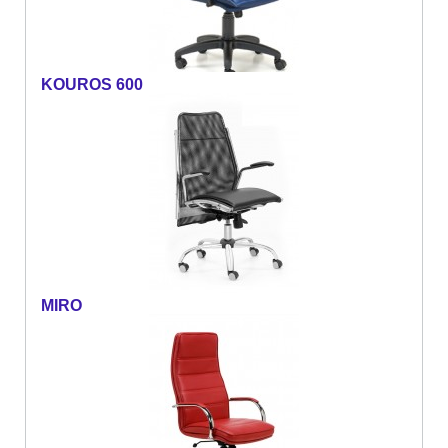
KOUROS 600
MIRO