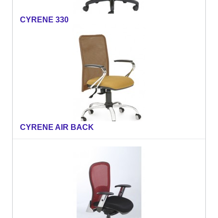
CYRENE 330
CYRENE AIR BACK