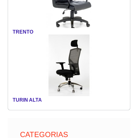
TRENTO
TURIN ALTA
CATEGORIAS