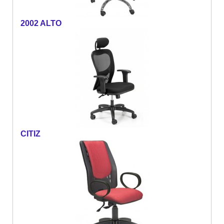
2002 ALTO
CITIZ