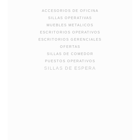
ACCESORIOS DE OFICINA
SILLAS OPERATIVAS
MUEBLES METALICOS
ESCRITORIOS OPERATIVOS
ESCRITORIOS GERENCIALES
OFERTAS
SILLAS DE COMEDOR
PUESTOS OPERATIVOS
SILLAS DE ESPERA
MESAS DE REUNIÓN
MESAS DE DISENO