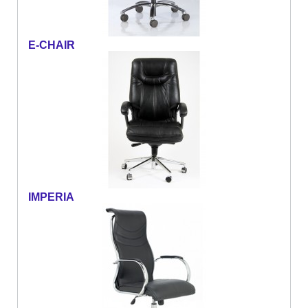
E-CHAIR
IMPERIA