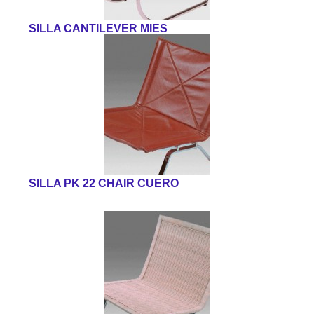
SILLA CANTILEVER MIES
SILLA PK 22 CHAIR CUERO