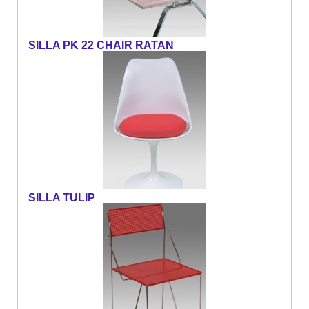
SILLA PK 22 CHAIR RATAN
SILLA TULIP