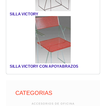
SILLA VICTORY
SILLA VICTORY CON APOYABRAZOS
CATEGORIAS
ACCESORIOS DE OFICINA