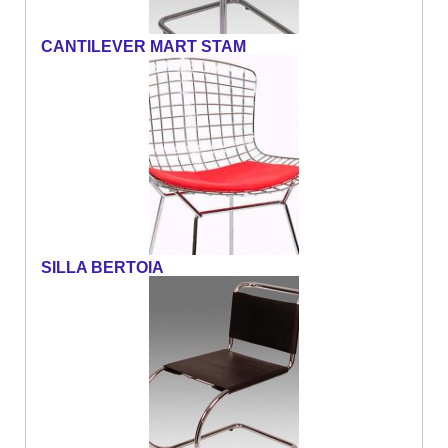
CANTILEVER MART STAM
SILLA BERTOIA