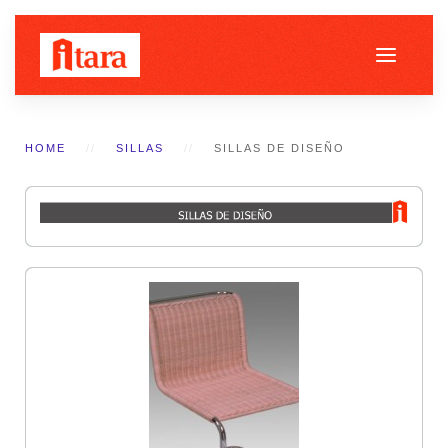
HOME
SILLAS
SILLAS DE DISEÑO