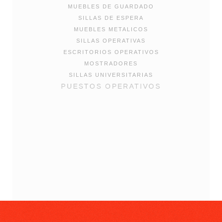
MUEBLES DE GUARDADO
SILLAS DE ESPERA
MUEBLES METALICOS
SILLAS OPERATIVAS
ESCRITORIOS OPERATIVOS
MOSTRADORES
SILLAS UNIVERSITARIAS
PUESTOS OPERATIVOS
SILLAS GERENCIALES
SILLAS DE DISEÑO