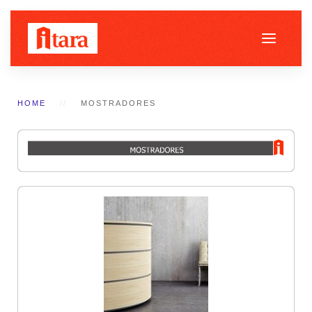
HOME
MOSTRADORES