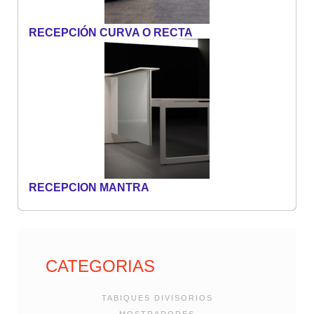
RECEPCIÓN CURVA O RECTA
RECEPCION MANTRA
CATEGORIAS
TABIQUES DIVISORIOS