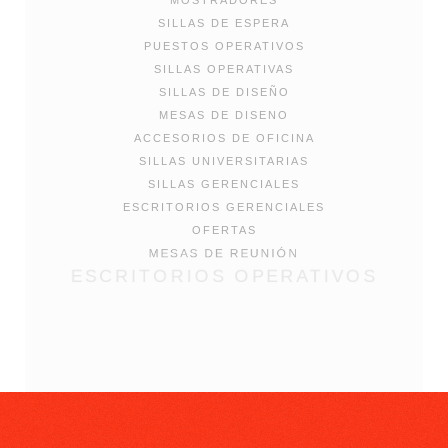
MOSTRADORES
SILLAS DE ESPERA
PUESTOS OPERATIVOS
SILLAS OPERATIVAS
SILLAS DE DISEÑO
MESAS DE DISENO
ACCESORIOS DE OFICINA
SILLAS UNIVERSITARIAS
SILLAS GERENCIALES
ESCRITORIOS GERENCIALES
OFERTAS
MESAS DE REUNIÓN
ESCRITORIOS OPERATIVOS
MUEBLES METALICOS